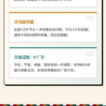
多线路秒播
全国 CDN 节点 + 多线路自动切换，平均 0.5 秒起播；
遇到卡顿自动降码续播，告别加载圈。
全端适配 · 0 广告
手机、平板、电脑、智能电视一码通用，支持断点续
播与弹幕互动，全程纯净播放无广告打扰。