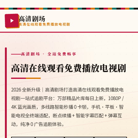
高清剧场
高清在线观看免费播放电视剧
高清剧场
· 全站免费畅享
高清在线观看免费播放电视剧
2026 全新升级｜高清剧场打造高清在线观看免费播放电
视剧一站式追剧平台：万部精品片库每日上新，1080P /
4K 蓝光画质，多线路智能秒播 0 卡顿，手机·平板·智
能电视全终端适配，断点续播 + 智能字幕匹配 + 弹幕互
动，纯净 0 广告追剧体验。